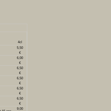
4cl
5,50
€
6,00
€
6,50
€
6,50
€
6,50
€
6,50
€
9,00