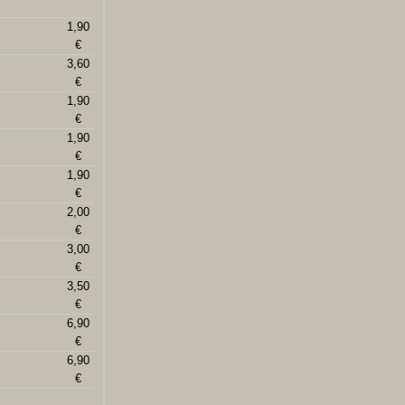
1,90
€
3,60
€
1,90
€
1,90
€
1,90
€
2,00
€
3,00
€
3,50
€
6,90
€
6,90
€