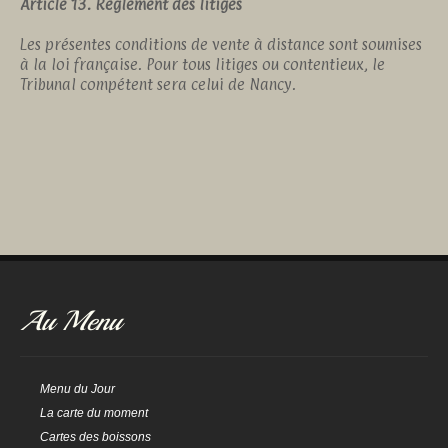
Article 13. Règlement des litiges
Les présentes conditions de vente à distance sont soumises
à la loi française. Pour tous litiges ou contentieux, le
Tribunal compétent sera celui de Nancy.
Au Menu
Menu du Jour
La carte du moment
Cartes des boissons