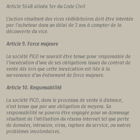
Article 1648 alinéa 1er du Code Civil
L’action résultant des vices rédhibitoires doit être intentée
par l’acheteur dans un délai de 2 ans à compter de la
découverte du vice.
Article 9. Force majeure
La société PICO ne saurait être tenue pour responsable de
l’inexécution d’une de ses obligations issues du contrat de
vente dès lors que cette inexécution est liée à la
survenance d’un événement de force majeure.
Article 10. Responsabilité
La société PICO, dans le processus de vente à distance,
n’est tenue que par une obligation de moyens. Sa
responsabilité ne pourra être engagée pour un dommage
résultant de l’utilisation du réseau Internet tel que perte
de données, intrusion, virus, rupture du service, ou autres
problèmes involontaires.