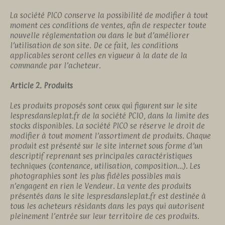
La société PICO conserve la possibilité de modifier à tout
moment ces conditions de ventes, afin de respecter toute
nouvelle réglementation ou dans le but d’améliorer
l’utilisation de son site. De ce fait, les conditions
applicables seront celles en vigueur à la date de la
commande par l’acheteur.
Article 2. Produits
Les produits proposés sont ceux qui figurent sur le site
lespresdansleplat.fr de la société PCIO, dans la limite des
stocks disponibles. La société PICO se réserve le droit de
modifier à tout moment l’assortiment de produits. Chaque
produit est présenté sur le site internet sous forme d’un
descriptif reprenant ses principales caractéristiques
techniques (contenance, utilisation, composition…). Les
photographies sont les plus fidèles possibles mais
n’engagent en rien le Vendeur. La vente des produits
présentés dans le site lespresdansleplat.fr est destinée à
tous les acheteurs résidants dans les pays qui autorisent
pleinement l’entrée sur leur territoire de ces produits.