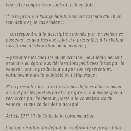
Pour être conforme au contrat, le bien doit :
1° être propre à l’usage habituellement attendu d’un bien
semblable et, le cas échéant :
– correspondre à la description donnée par le vendeur et
posséder les qualités que celui-ci a présentées à l’acheteur
sous forme d’échantillon ou de modèle ;
– présenter les qualités qu’un acheteur peut légitimement
attendre eu égard aux déclarations publiques faites par le
vendeur, par le producteur ou par son représentant,
notamment dans la publicité ou l’étiquetage ;
2° ou présenter les caractéristiques définies d’un commun
accord par les parties ou être propre à tout usage spécial
recherché par l’acheteur, porté à la connaissance du
vendeur et que ce dernier a accepté.
Article L217-12 du Code de la Consommation
L’action résultant du défaut de conformité se prescrit par