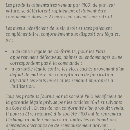
Les produits alimentaires vendus par PICO, de par leur
nature, se détériorent rapidement et doivent être
consommées dans les 2 heures qui suivent leur retrait.
Les menus bénéficient de plein droit et sans paiement
complémentaire, conformément aux dispositions légales,
de :
la garantie légale de conformité, pour les Plats
apparemment défectueux, abîmés ou endommagés ou ne
correspondant pas à la commande ;
la garantie légale contre les vices cachés provenant d’un
défaut de matière, de conception ou de fabrication
affectant les Plats livrés et les rendant impropres à
l’utilisation.
Tous les produits fournis par la société PICO bénéficient de
la garantie légale prévue par les articles 1641 et suivants
du Code civil. En cas de non conformité d’un produit vendu,
il pourra être retourné à la société PICO qui le reprendra,
l’échangera ou le remboursera. Toutes les réclamations,
demandes d’échange ou de remboursement doivent