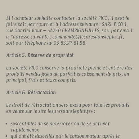
Si l’acheteur souhaite contacter la société PICO, il peut le
faire soit par courrier à l’adresse suivante : SARL PICO 1,
rue Gabriel Bour – 54250 CHAMPIGNEULLES; soit par email
à l’adresse suivante : commande@lespresdansleplat.fr,
soit par téléphone au 03.83.22.81.58.
Article 5. Réserve de propriété
La société PICO conserve la propriété pleine et entière des
produits vendus jusqu’au parfait encaissement du prix, en
principal, frais et taxes compris.
Article 6. Rétractation
Le droit de rétractation sera exclu pour tous les produits
en vente sur le site lespresdansleplat.fr» :
susceptibles de se détériorer ou de se périmer
rapidement»;
qui ont été descellés par le consommateur après le