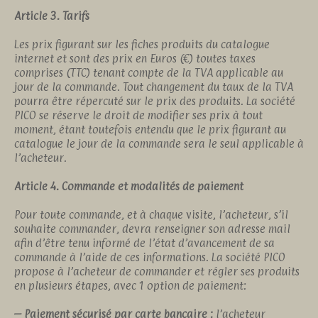
Article 3. Tarifs
Les prix figurant sur les fiches produits du catalogue
internet et sont des prix en Euros (€) toutes taxes
comprises (TTC) tenant compte de la TVA applicable au
jour de la commande. Tout changement du taux de la TVA
pourra être répercuté sur le prix des produits. La société
PICO se réserve le droit de modifier ses prix à tout
moment, étant toutefois entendu que le prix figurant au
catalogue le jour de la commande sera le seul applicable à
l’acheteur.
Article 4. Commande et modalités de paiement
Pour toute commande, et à chaque visite, l’acheteur, s’il
souhaite commander, devra renseigner son adresse mail
afin d’être tenu informé de l’état d’avancement de sa
commande à l’aide de ces informations. La société PICO
propose à l’acheteur de commander et régler ses produits
en plusieurs étapes, avec 1 option de paiement:
– Paiement sécurisé par carte bancaire :
l’acheteur