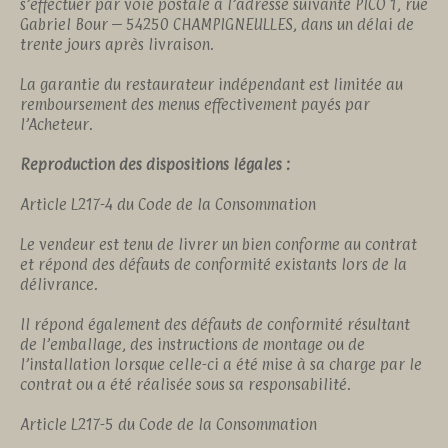
s’effectuer par voie postale à l’adresse suivante PICO 1, rue
Gabriel Bour – 54250 CHAMPIGNEULLES, dans un délai de
trente jours après livraison.
La garantie du restaurateur indépendant est limitée au
remboursement des menus effectivement payés par
l’Acheteur.
Reproduction des dispositions légales :
Article L217-4 du Code de la Consommation
Le vendeur est tenu de livrer un bien conforme au contrat
et répond des défauts de conformité existants lors de la
délivrance.
Il répond également des défauts de conformité résultant
de l’emballage, des instructions de montage ou de
l’installation lorsque celle-ci a été mise à sa charge par le
contrat ou a été réalisée sous sa responsabilité.
Article L217-5 du Code de la Consommation