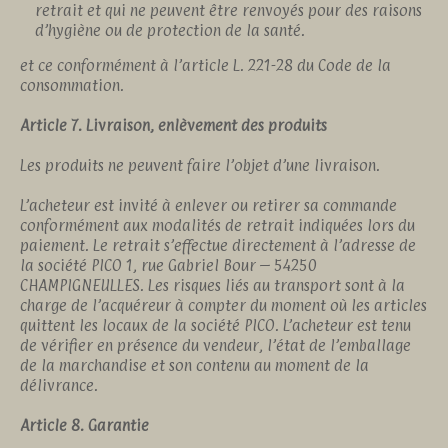
retrait et qui ne peuvent être renvoyés pour des raisons
d’hygiène ou de protection de la santé.
et ce conformément à l’article L. 221-28 du Code de la
consommation.
Article 7. Livraison, enlèvement des produits
Les produits ne peuvent faire l’objet d’une livraison.
L’acheteur est invité à enlever ou retirer sa commande
conformément aux modalités de retrait indiquées lors du
paiement. Le retrait s’effectue directement à l’adresse de
la société PICO 1, rue Gabriel Bour – 54250
CHAMPIGNEULLES. Les risques liés au transport sont à la
charge de l’acquéreur à compter du moment où les articles
quittent les locaux de la société PICO. L’acheteur est tenu
de vérifier en présence du vendeur, l’état de l’emballage
de la marchandise et son contenu au moment de la
délivrance.
Article 8. Garantie