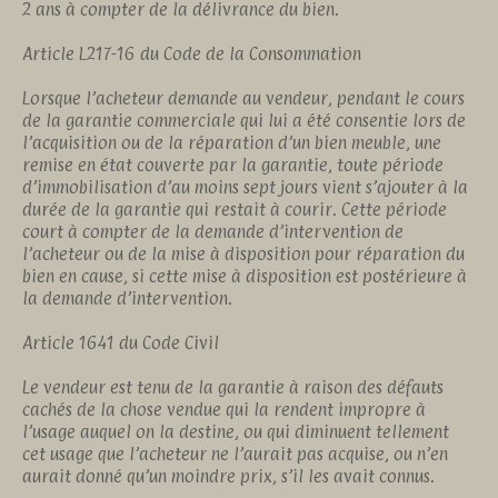
2 ans à compter de la délivrance du bien.
Article L217-16 du Code de la Consommation
Lorsque l’acheteur demande au vendeur, pendant le cours
de la garantie commerciale qui lui a été consentie lors de
l’acquisition ou de la réparation d’un bien meuble, une
remise en état couverte par la garantie, toute période
d’immobilisation d’au moins sept jours vient s’ajouter à la
durée de la garantie qui restait à courir. Cette période
court à compter de la demande d’intervention de
l’acheteur ou de la mise à disposition pour réparation du
bien en cause, si cette mise à disposition est postérieure à
la demande d’intervention.
Article 1641 du Code Civil
Le vendeur est tenu de la garantie à raison des défauts
cachés de la chose vendue qui la rendent impropre à
l’usage auquel on la destine, ou qui diminuent tellement
cet usage que l’acheteur ne l’aurait pas acquise, ou n’en
aurait donné qu’un moindre prix, s’il les avait connus.