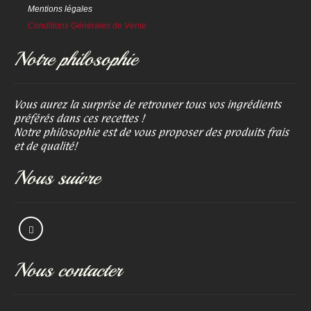
Mentions légales
Conditions Générales de Vente
Notre philosophie
Vous aurez la surprise de retrouver tous vos ingrédients
préférés dans ces recettes !
Notre philosophie est de vous proposer des produits frais
et de qualité!
Nous suivre
Nous contacter