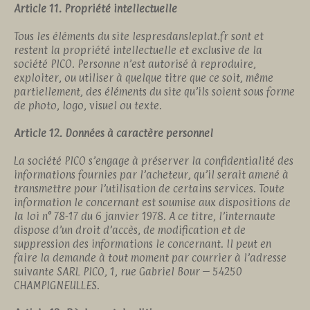
Article 11. Propriété intellectuelle
Tous les éléments du site lespresdansleplat.fr sont et
restent la propriété intellectuelle et exclusive de la
société PICO. Personne n’est autorisé à reproduire,
exploiter, ou utiliser à quelque titre que ce soit, même
partiellement, des éléments du site qu’ils soient sous forme
de photo, logo, visuel ou texte.
Article 12. Données à caractère personnel
La société PICO s’engage à préserver la confidentialité des
informations fournies par l’acheteur, qu’il serait amené à
transmettre pour l’utilisation de certains services. Toute
information le concernant est soumise aux dispositions de
la loi n° 78-17 du 6 janvier 1978. A ce titre, l’internaute
dispose d’un droit d’accès, de modification et de
suppression des informations le concernant. Il peut en
faire la demande à tout moment par courrier à l’adresse
suivante SARL PICO, 1, rue Gabriel Bour – 54250
CHAMPIGNEULLES.